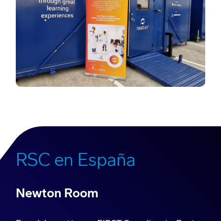
RSC en España
Newton Room