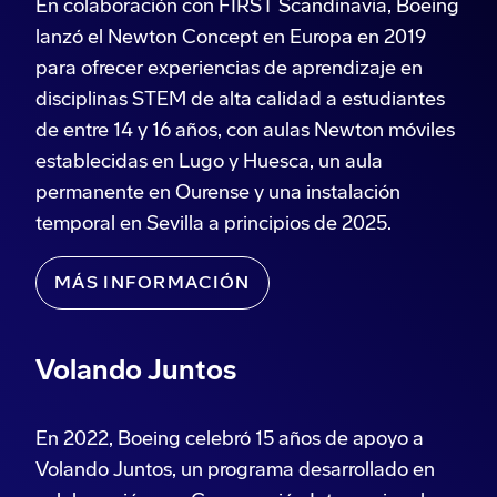
En colaboración con FIRST Scandinavia, Boeing
lanzó el Newton Concept en Europa en 2019
para ofrecer experiencias de aprendizaje en
disciplinas STEM de alta calidad a estudiantes
de entre 14 y 16 años, con aulas Newton móviles
establecidas en Lugo y Huesca, un aula
permanente en Ourense y una instalación
temporal en Sevilla a principios de 2025.
MÁS INFORMACIÓN
Volando Juntos
En 2022, Boeing celebró 15 años de apoyo a
Volando Juntos, un programa desarrollado en