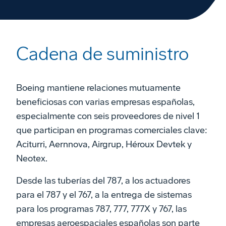
Cadena de suministro
Boeing mantiene relaciones mutuamente
beneficiosas con varias empresas españolas,
especialmente con seis proveedores de nivel 1
que participan en programas comerciales clave:
Aciturri, Aernnova, Airgrup, Héroux Devtek y
Neotex.
Desde las tuberías del 787, a los actuadores
para el 787 y el 767, a la entrega de sistemas
para los programas 787, 777, 777X y 767, las
empresas aeroespaciales españolas son parte