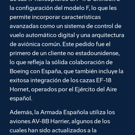
la configuración del modelo F, lo que les
permite incorporar características
avanzadas como un sistema de control de
vuelo automático digital y una arquitectura
de aviónica común. Este pedido fue el
primero de un cliente no estadounidense,
lo que refleja la sólida colaboración de
Boeing con España, que también incluye la
exitosa integración de los cazas EF-18
Hornet, operados por el Ejército del Aire
español.
Además, la Armada Española utiliza los
aviones AV-8B Harrier, algunos de los
cuales han sido actualizados a la