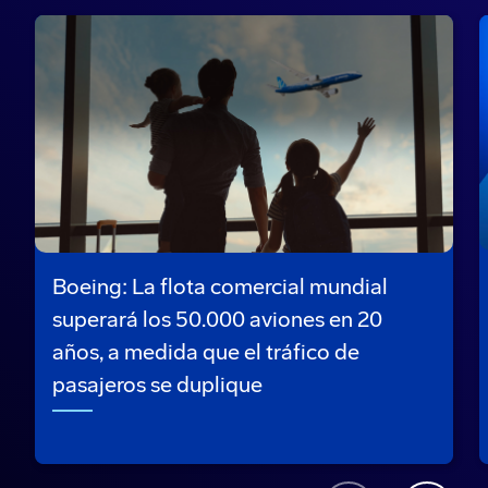
Boeing: La flota comercial mundial
superará los 50.000 aviones en 20
años, a medida que el tráfico de
pasajeros se duplique