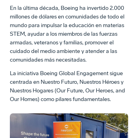
En la última década, Boeing ha invertido 2.000
millones de dólares en comunidades de todo el
mundo para impulsar la educación en materias
STEM, ayudar a los miembros de las fuerzas
armadas, veteranos y familias, promover el
cuidado del medio ambiente y atender a las
comunidades más necesitadas.
La iniciativa Boeing Global Engagement sigue
centrada en Nuestro Futuro, Nuestros Héroes y
Nuestros Hogares (Our Future, Our Heroes, and
Our Homes) como pilares fundamentales.