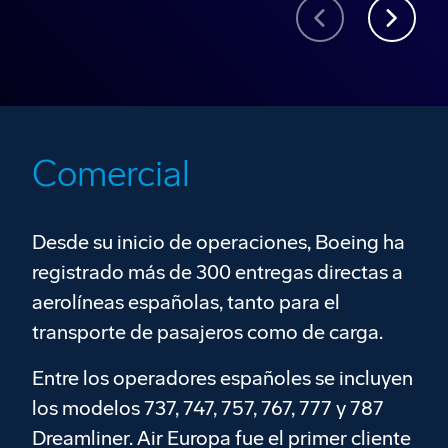
Comercial
Desde su inicio de operaciones, Boeing ha
registrado más de 300 entregas directas a
aerolíneas españolas, tanto para el
transporte de pasajeros como de carga.
Entre los operadores españoles se incluyen
los modelos 737, 747, 757, 767, 777 y 787
Dreamliner. Air Europa fue el primer cliente