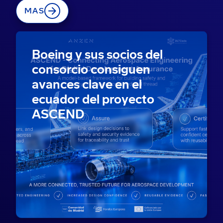
MAS
Boeing y sus socios del
consorcio consiguen
avances clave en el
ecuador del proyecto
ASCEND