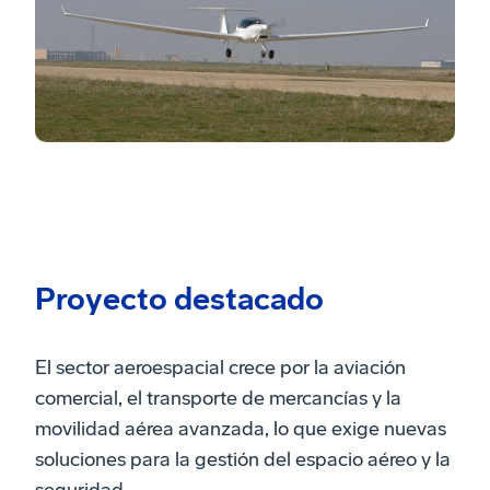
Proyecto destacado
El sector aeroespacial crece por la aviación
comercial, el transporte de mercancías y la
movilidad aérea avanzada, lo que exige nuevas
soluciones para la gestión del espacio aéreo y la