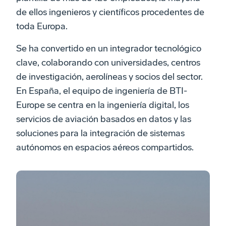
de ellos ingenieros y científicos procedentes de
toda Europa.
Se ha convertido en un integrador tecnológico
clave, colaborando con universidades, centros
de investigación, aerolíneas y socios del sector.
En España, el equipo de ingeniería de BTI-
Europe se centra en la ingeniería digital, los
servicios de aviación basados en datos y las
soluciones para la integración de sistemas
autónomos en espacios aéreos compartidos.