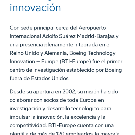
innovación
Con sede principal cerca del Aeropuerto
Internacional Adolfo Suárez Madrid-Barajas y
una presencia plenamente integrada en el
Reino Unido y Alemania, Boeing Technology
Innovation – Europe (BTI-Europe) fue el primer
centro de investigación establecido por Boeing
fuera de Estados Unidos.
Desde su apertura en 2002, su misión ha sido
colaborar con socios de toda Europa en
investigación y desarrollo tecnológico para
impulsar la innovación, la excelencia y la
competitividad. BTI-Europe cuenta con una
plantilla de más de 120 empleados, la mayoría