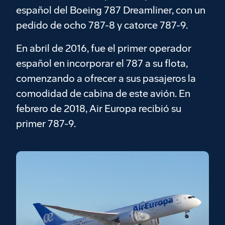
español del Boeing 787 Dreamliner, con un
pedido de ocho 787-8 y catorce 787-9.
En abril de 2016, fue el primer operador
español en incorporar el 787 a su flota,
comenzando a ofrecer a sus pasajeros la
comodidad de cabina de este avión. En
febrero de 2018, Air Europa recibió su
primer 787-9.