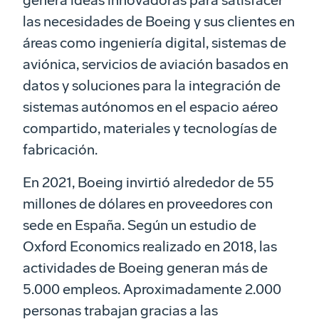
las necesidades de Boeing y sus clientes en
áreas como ingeniería digital, sistemas de
aviónica, servicios de aviación basados en
datos y soluciones para la integración de
sistemas autónomos en el espacio aéreo
compartido, materiales y tecnologías de
fabricación.
En 2021, Boeing invirtió alrededor de 55
millones de dólares en proveedores con
sede en España. Según un estudio de
Oxford Economics realizado en 2018, las
actividades de Boeing generan más de
5.000 empleos. Aproximadamente 2.000
personas trabajan gracias a las