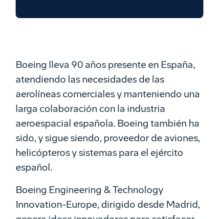
Boeing lleva 90 años presente en España,
atendiendo las necesidades de las
aerolíneas comerciales y manteniendo una
larga colaboración con la industria
aeroespacial española. Boeing también ha
sido, y sigue siendo, proveedor de aviones,
helicópteros y sistemas para el ejército
español.
Boeing Engineering & Technology
Innovation-Europe, dirigido desde Madrid,
genera ideas innovadoras para satisfacer