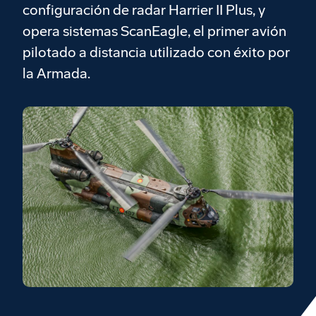
configuración de radar Harrier II Plus, y
opera sistemas ScanEagle, el primer avión
pilotado a distancia utilizado con éxito por
la Armada.