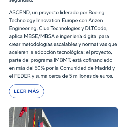
seguridad.
ASCEND, un proyecto liderado por Boeing
Technology Innovation‑Europe con Anzen
Engineering, Clue Technologies y DLTCode,
aplica MBSE/MBSA e ingeniería digital para
crear metodologías escalables y normativas que
aceleren la adopción tecnológica; el proyecto,
parte del programa iMBMT, está cofinanciado
en más del 50% por la Comunidad de Madrid y
el FEDER y suma cerca de 5 millones de euros.
LEER MÁS