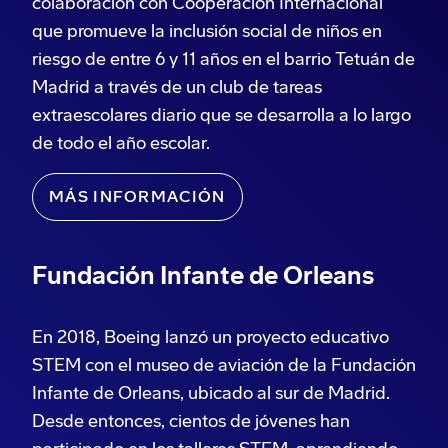
colaboración con Cooperación Internacional
que promueve la inclusión social de niños en
riesgo de entre 6 y 11 años en el barrio Tetuán de
Madrid a través de un club de tareas
extraescolares diario que se desarrolla a lo largo
de todo el año escolar.
MÁS INFORMACIÓN
Fundación Infante de Orleans
En 2018, Boeing lanzó un proyecto educativo
STEM con el museo de aviación de la Fundación
Infante de Orleans, ubicado al sur de Madrid.
Desde entonces, cientos de jóvenes han