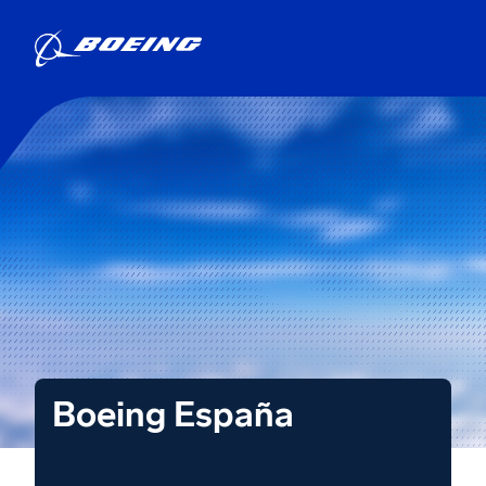
Boeing España