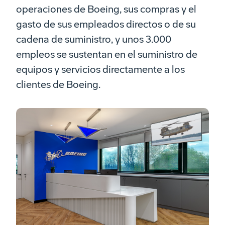
operaciones de Boeing, sus compras y el
gasto de sus empleados directos o de su
cadena de suministro, y unos 3.000
empleos se sustentan en el suministro de
equipos y servicios directamente a los
clientes de Boeing.