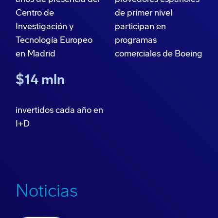
Centro de
de primer nivel
Investigación y
participan en
Tecnología Europeo
programas
en Madrid
comerciales de Boeing
$14 mln
invertidos cada año en
I+D
Noticias