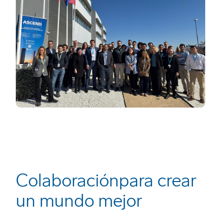
Colaboraciónpara crear
un mundo mejor