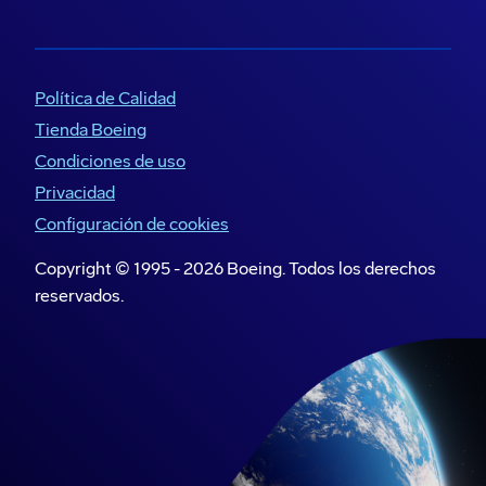
Política de Calidad
Tienda Boeing
Condiciones de uso
Privacidad
Configuración de cookies
Copyright © 1995 -
2026
Boeing. Todos los derechos
reservados.