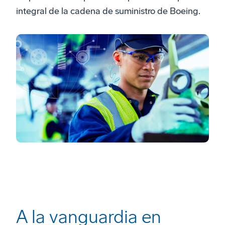
integral de la cadena de suministro de Boeing.
A la vanguardia en