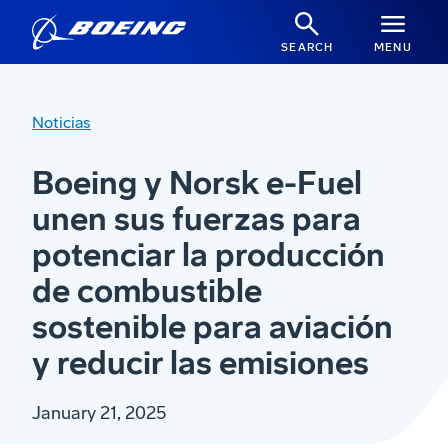
SEARCH
MENU
Noticias
Boeing y Norsk e-Fuel
unen sus fuerzas para
potenciar la producción
de combustible
sostenible para aviación
y reducir las emisiones
January 21, 2025