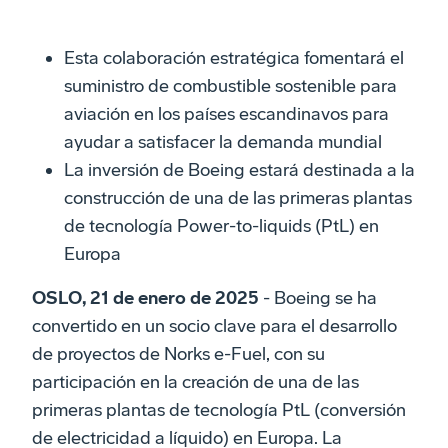
Esta colaboración estratégica fomentará el
suministro de combustible sostenible para
aviación en los países escandinavos para
ayudar a satisfacer la demanda mundial
La inversión de Boeing estará destinada a la
construcción de una de las primeras plantas
de tecnología Power-to-liquids (PtL) en
Europa
OSLO, 21 de enero de 2025
- Boeing se ha
convertido en un socio clave para el desarrollo
de proyectos de Norks e-Fuel, con su
participación en la creación de una de las
primeras plantas de tecnología PtL (conversión
de electricidad a líquido) en Europa. La