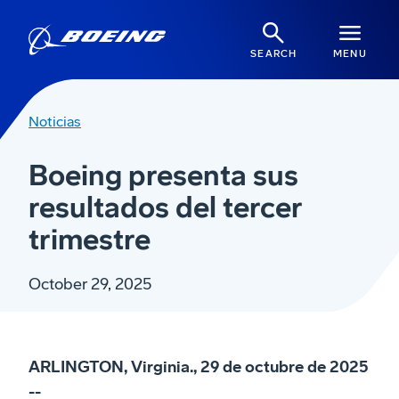
SEARCH
MENU
Noticias
Boeing presenta sus
resultados del tercer
trimestre
October 29, 2025
ARLINGTON, Virginia., 29 de octubre de 2025
--