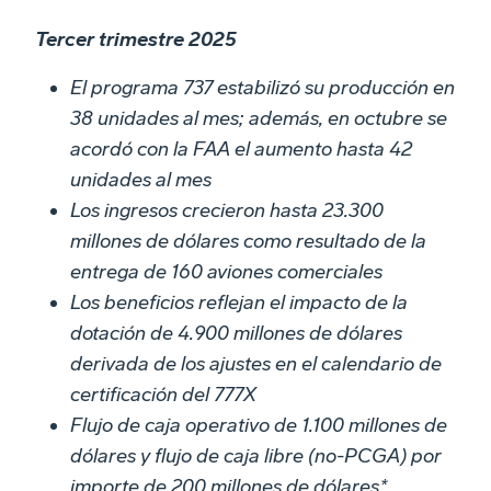
Tercer trimestre 2025
El programa 737 estabilizó su producción en
38 unidades al mes; además, en octubre se
acordó con la FAA el aumento hasta 42
unidades al mes
Los ingresos crecieron hasta 23.300
millones de dólares como resultado de la
entrega de 160 aviones comerciales
Los beneficios reflejan el impacto de la
dotación de 4.900 millones de dólares
derivada de los ajustes en el calendario de
certificación del 777X
Flujo de caja operativo de 1.100 millones de
dólares y flujo de caja libre (no-PCGA) por
importe de 200 millones de dólares*