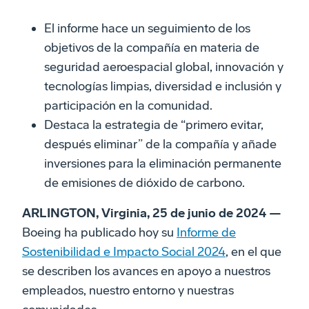
El informe hace un seguimiento de los
objetivos de la compañía en materia de
seguridad aeroespacial global, innovación y
tecnologías limpias, diversidad e inclusión y
participación en la comunidad.
Destaca la estrategia de “primero evitar,
después eliminar” de la compañía y añade
inversiones para la eliminación permanente
de emisiones de dióxido de carbono.
ARLINGTON, Virginia, 25 de junio de 2024 —
Boeing ha publicado hoy su
Informe de
Sostenibilidad e Impacto Social 2024
, en el que
se describen los avances en apoyo a nuestros
empleados, nuestro entorno y nuestras