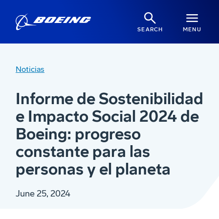
SEARCH
MENU
Noticias
Informe de Sostenibilidad
e Impacto Social 2024 de
Boeing: progreso
constante para las
personas y el planeta
June 25, 2024