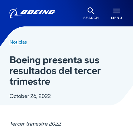
SEARCH
MENU
Noticias
Boeing presenta sus
resultados del tercer
trimestre
October 26, 2022
Tercer trimestre 2022