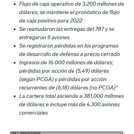
Flujo de caja operativo de 3.200 millones de
dólares; se mantiene el pronóstico de flujo
de caja positivo para 2022
Se reanudaron las entregas del 787 y se
entregaron 9 aviones
Se registraron pérdidas en los programas
de desarrollo de defensa a precio cerrado
Ingresos de 16.000 millones de dólares;
pérdidas por acción de (5,49) dólares
(según PCGA) y pérdidas por acción
recurrentes de (6,18) dólares (no PCGA)*
La cartera total asciende a 381.000 millones
de dólares e incluye más de 4.300 aviones
comerciales